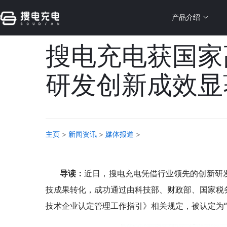
主页
>
新闻资讯
>
媒体报道
>
产品介绍
搜电充电获国家
研发创新成效显
主页
>
新闻资讯
>
媒体报道
>
导读：
近日，搜电充电凭借行业领先的创新研
技成果转化，成功通过由科技部、财政部、国家税
技术企业认定管理工作指引》相关规定，被认定为“