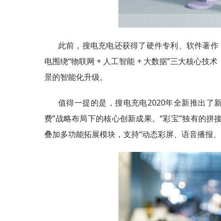
此前，搜电充电还获得了硬件专利、软件著作，
电围绕“物联网 + 人工智能 + 大数据”三大核
景的智能化升级。
值得一提的是，搜电充电2020年全新推出了新
费”战略布局下的核心创新成果。“彩宝”独有的
叠加多功能拓展模块，支持“动态彩屏、语音播报、