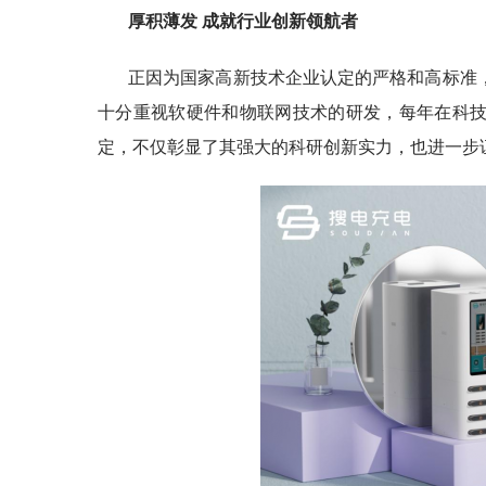
厚积薄发 成就行业创新领航者
正因为国家高新技术企业认定的严格和高标准
十分重视软硬件和物联网技术的研发，每年在科
定，不仅彰显了其强大的科研创新实力，也进一步