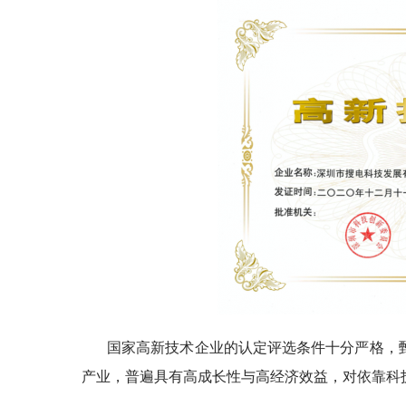
国家高新技术企业的认定评选条件十分严格，
产业，普遍具有高成长性与高经济效益，对依靠科