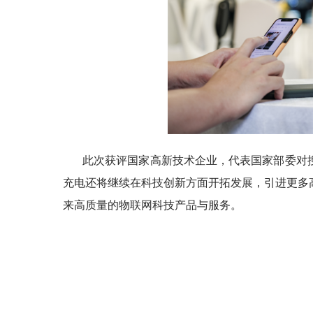
此次获评国家高新技术企业，代表国家部委对
充电还将继续在科技创新方面开拓发展，引进更多
来高质量的物联网科技产品与服务。